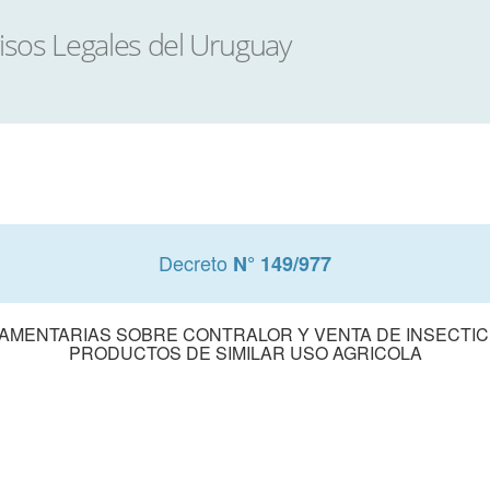
Decreto
N° 149/977
AMENTARIAS SOBRE CONTRALOR Y VENTA DE INSECTICI
PRODUCTOS DE SIMILAR USO AGRICOLA