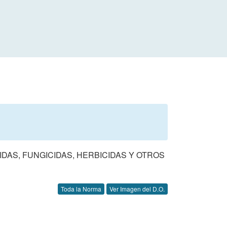
DAS, FUNGICIDAS, HERBICIDAS Y OTROS
Toda la Norma
Ver Imagen del D.O.