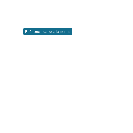
Referencias a toda la norma