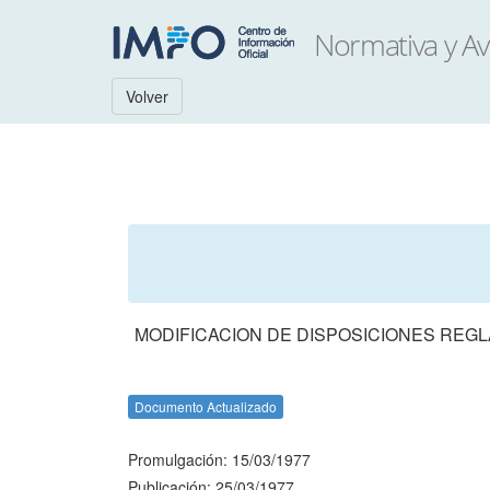
Volver
MODIFICACION DE DISPOSICIONES REGL
Documento Actualizado
Promulgación: 15/03/1977
Publicación: 25/03/1977