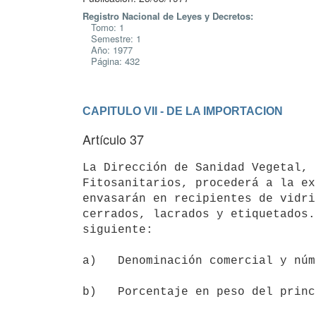
Registro Nacional de Leyes y Decretos:
Tomo: 1
Semestre: 1
Año: 1977
Página: 432
CAPITULO VII - DE LA IMPORTACION
Artículo 37
La Dirección de Sanidad Vegetal, 
Fitosanitarios, procederá a la ex
envasarán en recipientes de vidri
cerrados, lacrados y etiquetados.
siguiente:

a)   Denominación comercial y núm
b)   Porcentaje en peso del princ