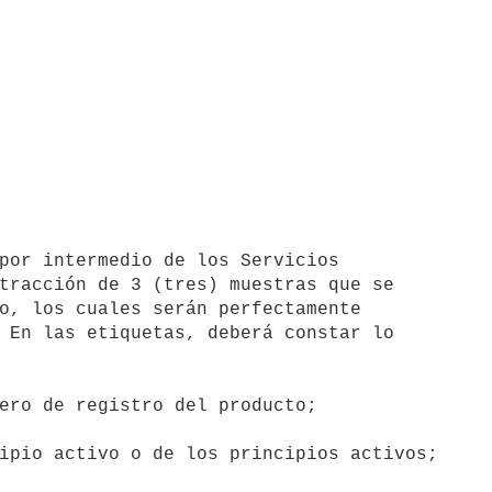
por intermedio de los Servicios

tracción de 3 (tres) muestras que se

o, los cuales serán perfectamente

 En las etiquetas, deberá constar lo

ero de registro del producto;

ipio activo o de los principios activos;
