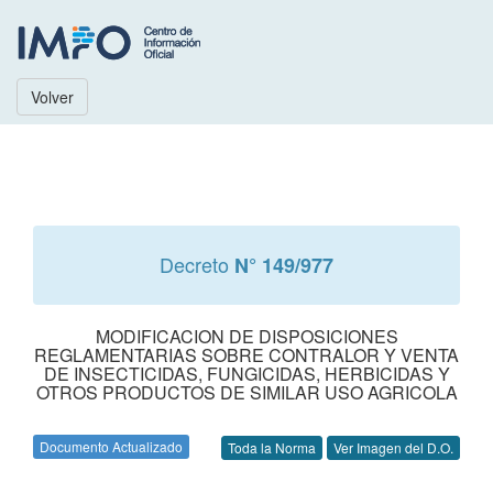
Volver
Decreto
N° 149/977
MODIFICACION DE DISPOSICIONES
REGLAMENTARIAS SOBRE CONTRALOR Y VENTA
DE INSECTICIDAS, FUNGICIDAS, HERBICIDAS Y
OTROS PRODUCTOS DE SIMILAR USO AGRICOLA
Documento Actualizado
Toda la Norma
Ver Imagen del D.O.