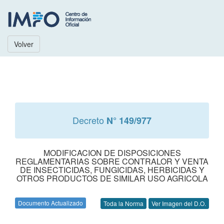
Volver
Decreto
N° 149/977
MODIFICACION DE DISPOSICIONES
REGLAMENTARIAS SOBRE CONTRALOR Y VENTA
DE INSECTICIDAS, FUNGICIDAS, HERBICIDAS Y
OTROS PRODUCTOS DE SIMILAR USO AGRICOLA
Documento Actualizado
Toda la Norma
Ver Imagen del D.O.