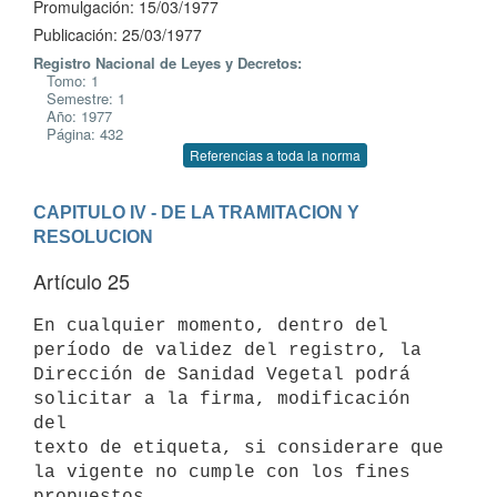
Promulgación: 15/03/1977
Publicación: 25/03/1977
Registro Nacional de Leyes y Decretos:
Tomo: 1
Semestre: 1
Año: 1977
Página: 432
Referencias a toda la norma
CAPITULO IV - DE LA TRAMITACION Y 
RESOLUCION
Artículo 25
En cualquier momento, dentro del 
período de validez del registro, la

Dirección de Sanidad Vegetal podrá 
solicitar a la firma, modificación 
del

texto de etiqueta, si considerare que 
la vigente no cumple con los fines
