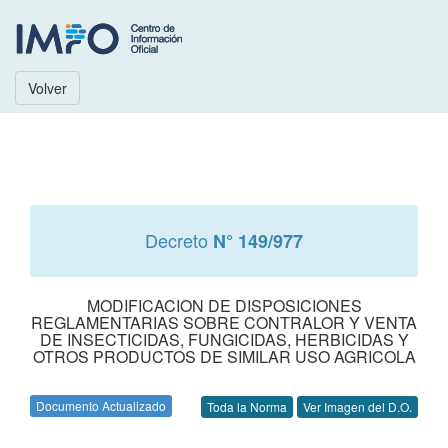
Volver
Decreto
N° 149/977
MODIFICACION DE DISPOSICIONES
REGLAMENTARIAS SOBRE CONTRALOR Y VENTA
DE INSECTICIDAS, FUNGICIDAS, HERBICIDAS Y
OTROS PRODUCTOS DE SIMILAR USO AGRICOLA
Documento Actualizado
Toda la Norma
Ver Imagen del D.O.