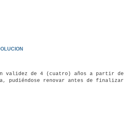
ESOLUCION
n validez de 4 (cuatro) años a partir de

a, pudiéndose renovar antes de finalizar
