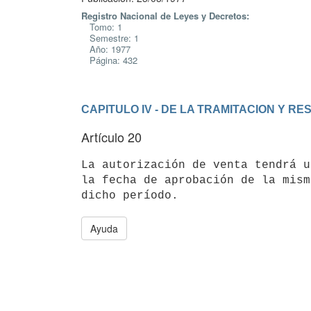
Registro Nacional de Leyes y Decretos:
Tomo: 1
Semestre: 1
Año: 1977
Página: 432
CAPITULO IV - DE LA TRAMITACION Y R
Artículo 20
La autorización de venta tendrá u
la fecha de aprobación de la mism
Ayuda