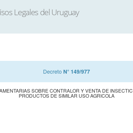
Decreto
N° 149/977
AMENTARIAS SOBRE CONTRALOR Y VENTA DE INSECTICI
PRODUCTOS DE SIMILAR USO AGRICOLA