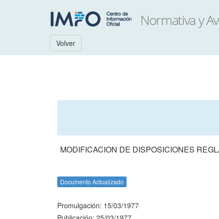
Volver
MODIFICACION DE DISPOSICIONES REGL
Documento Actualizado
Promulgación: 15/03/1977
Publicación: 25/03/1977