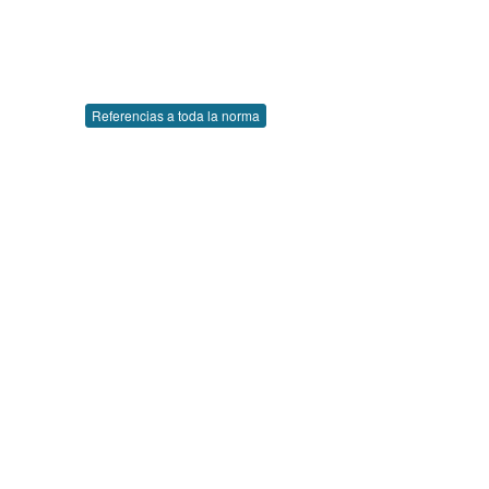
Referencias a toda la norma