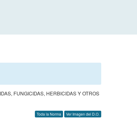
DAS, FUNGICIDAS, HERBICIDAS Y OTROS
Toda la Norma
Ver Imagen del D.O.