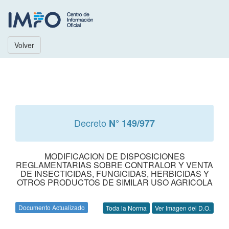
Volver
Decreto
N° 149/977
MODIFICACION DE DISPOSICIONES
REGLAMENTARIAS SOBRE CONTRALOR Y VENTA
DE INSECTICIDAS, FUNGICIDAS, HERBICIDAS Y
OTROS PRODUCTOS DE SIMILAR USO AGRICOLA
Documento Actualizado
Toda la Norma
Ver Imagen del D.O.