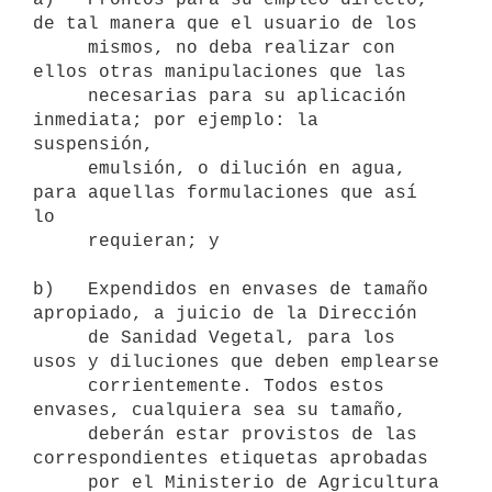
de tal manera que el usuario de los

     mismos, no deba realizar con 
ellos otras manipulaciones que las

     necesarias para su aplicación 
inmediata; por ejemplo: la 
suspensión,

     emulsión, o dilución en agua, 
para aquellas formulaciones que así 
lo

     requieran; y

b)   Expendidos en envases de tamaño 
apropiado, a juicio de la Dirección

     de Sanidad Vegetal, para los 
usos y diluciones que deben emplearse

     corrientemente. Todos estos 
envases, cualquiera sea su tamaño,

     deberán estar provistos de las 
correspondientes etiquetas aprobadas

     por el Ministerio de Agricultura 