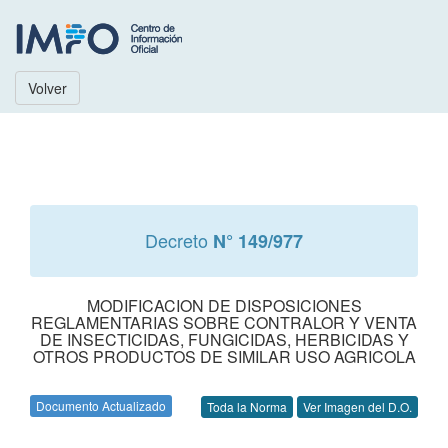
Volver
Decreto
N° 149/977
MODIFICACION DE DISPOSICIONES
REGLAMENTARIAS SOBRE CONTRALOR Y VENTA
DE INSECTICIDAS, FUNGICIDAS, HERBICIDAS Y
OTROS PRODUCTOS DE SIMILAR USO AGRICOLA
Documento Actualizado
Toda la Norma
Ver Imagen del D.O.