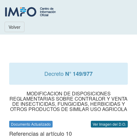
Volver
Decreto
N° 149/977
MODIFICACION DE DISPOSICIONES
REGLAMENTARIAS SOBRE CONTRALOR Y VENTA
DE INSECTICIDAS, FUNGICIDAS, HERBICIDAS Y
OTROS PRODUCTOS DE SIMILAR USO AGRICOLA
Documento Actualizado
Ver Imagen del D.O.
Referencias al artículo 10