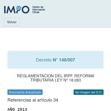
Volver
Decreto
N° 148/007
REGLAMENTACION DEL IRPF. REFORMA
TRIBUTARIA LEY Nº 18.083
Documento Actualizado
Ver Imagen del D.O.
Referencias al artículo 34
AÑO 2013