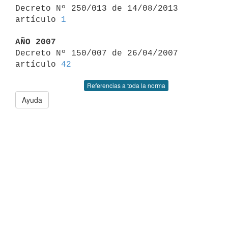

Decreto Nº 250/013 de 14/08/2013 
artículo 
1
AÑO 2007

Decreto Nº 150/007 de 26/04/2007 
artículo 
42
Referencias a toda la norma
Ayuda