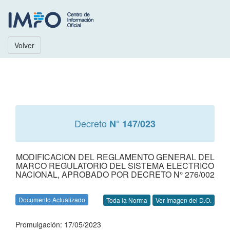
Volver
Decreto
N° 147/023
MODIFICACION DEL REGLAMENTO GENERAL DEL
MARCO REGULATORIO DEL SISTEMA ELECTRICO
NACIONAL, APROBADO POR DECRETO N° 276/002
Documento Actualizado
Toda la Norma
Ver Imagen del D.O.
Promulgación: 17/05/2023