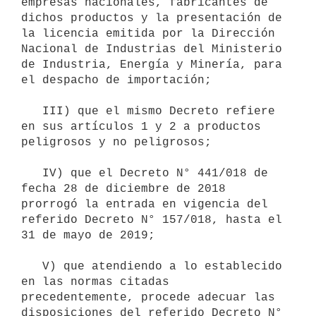
empresas nacionales, fabricantes de 
dichos productos y la presentación de 
la licencia emitida por la Dirección 
Nacional de Industrias del Ministerio 
de Industria, Energía y Minería, para 
el despacho de importación;

   III) que el mismo Decreto refiere 
en sus artículos 1 y 2 a productos 
peligrosos y no peligrosos;

   IV) que el Decreto N° 441/018 de 
fecha 28 de diciembre de 2018 
prorrogó la entrada en vigencia del 
referido Decreto N° 157/018, hasta el 
31 de mayo de 2019;

   V) que atendiendo a lo establecido 
en las normas citadas 
precedentemente, procede adecuar las 
disposiciones del referido Decreto N° 