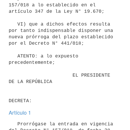
157/018 a lo establecido en el 
artículo 347 de la Ley N° 19.670;

   VI) que a dichos efectos resulta 
por tanto indispensable disponer una 
nueva prórroga del plazo establecido 
por el Decreto N° 441/018;

   ATENTO: a lo expuesto 
precedentemente;

                      EL PRESIDENTE 
DE LA REPÚBLICA

Artículo 1
   Prorrógase la entrada en vigencia 