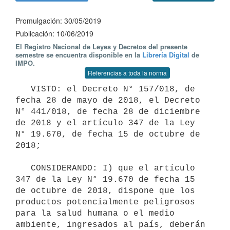
Promulgación: 30/05/2019
Publicación: 10/06/2019
El Registro Nacional de Leyes y Decretos del presente
semestre se encuentra disponible en la
Librería Digital
de
IMPO.
Referencias a toda la norma
   VISTO: el Decreto N° 157/018, de 
fecha 28 de mayo de 2018, el Decreto 
N° 441/018, de fecha 28 de diciembre 
de 2018 y el artículo 347 de la Ley 
N° 19.670, de fecha 15 de octubre de 
2018;

   CONSIDERANDO: I) que el artículo 
347 de la Ley N° 19.670 de fecha 15 
de octubre de 2018, dispone que los 
productos potencialmente peligrosos 
para la salud humana o el medio 
ambiente, ingresados al país, deberán 