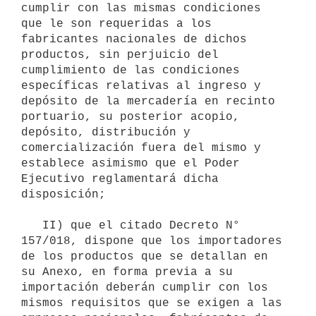
cumplir con las mismas condiciones 
que le son requeridas a los 
fabricantes nacionales de dichos 
productos, sin perjuicio del 
cumplimiento de las condiciones 
específicas relativas al ingreso y 
depósito de la mercadería en recinto 
portuario, su posterior acopio, 
depósito, distribución y 
comercialización fuera del mismo y 
establece asimismo que el Poder 
Ejecutivo reglamentará dicha 
disposición;

   II) que el citado Decreto N° 
157/018, dispone que los importadores 
de los productos que se detallan en 
su Anexo, en forma previa a su 
importación deberán cumplir con los 
mismos requisitos que se exigen a las 