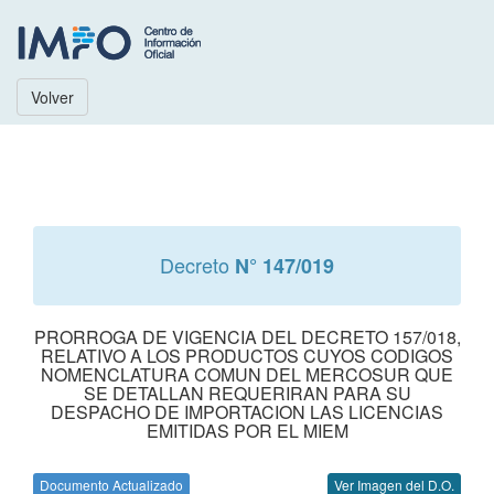
Volver
Decreto
N° 147/019
PRORROGA DE VIGENCIA DEL DECRETO 157/018,
RELATIVO A LOS PRODUCTOS CUYOS CODIGOS
NOMENCLATURA COMUN DEL MERCOSUR QUE
SE DETALLAN REQUERIRAN PARA SU
DESPACHO DE IMPORTACION LAS LICENCIAS
EMITIDAS POR EL MIEM
Documento Actualizado
Ver Imagen del D.O.