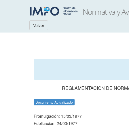
Volver
REGLAMENTACION DE NORMA
Documento Actualizado
Promulgación: 15/03/1977
Publicación: 24/03/1977