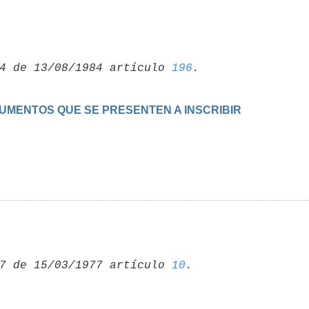
4 de 13/08/1984 artículo 
196
CUMENTOS QUE SE PRESENTEN A INSCRIBIR
7 de 15/03/1977 artículo 
10