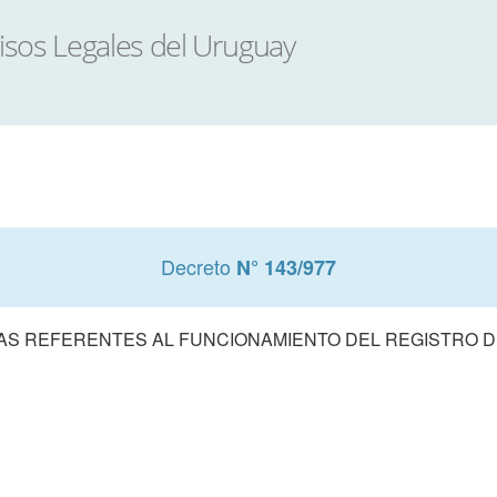
Decreto
N° 143/977
S REFERENTES AL FUNCIONAMIENTO DEL REGISTRO 