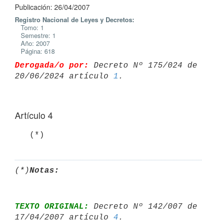
Publicación: 26/04/2007
Registro Nacional de Leyes y Decretos:
Tomo: 1
Semestre: 1
Año: 2007
Página: 618
Derogada/o por:
 Decreto Nº 175/024 de 
20/06/2024 artículo 
1
Artículo 4
   (*)
(*)
Notas:
TEXTO ORIGINAL:
 Decreto Nº 142/007 de 
17/04/2007 artículo 
4