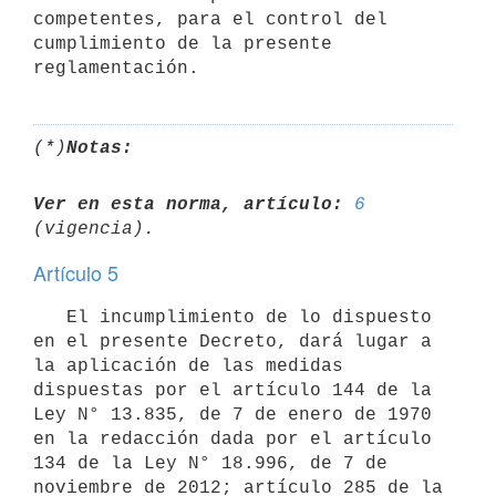
competentes, para el control del 
cumplimiento de la presente 
(*)
Notas:
Ver en esta norma, artículo:
6
Artículo 5
   El incumplimiento de lo dispuesto 
en el presente Decreto, dará lugar a 
la aplicación de las medidas 
dispuestas por el artículo 144 de la 
Ley N° 13.835, de 7 de enero de 1970 
en la redacción dada por el artículo 
134 de la Ley N° 18.996, de 7 de 
noviembre de 2012; artículo 285 de la 