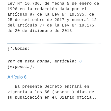
Ley N° 16.736, de fecha 5 de enero de 
1996 en la redacción dada por el 
artículo 87 de la Ley N° 19.535, de 
25 de setiembre de 2017 y numeral 12 
del artículo 77 de la Ley N° 19.175, 
(*)
Notas:
Ver en esta norma, artículo:
6
Artículo 6
   El presente Decreto entrará en 
vigencia a los 60 (sesenta) días de 