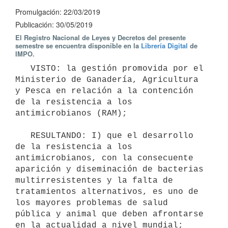
Promulgación: 22/03/2019
Publicación: 30/05/2019
El Registro Nacional de Leyes y Decretos del presente
semestre se encuentra disponible en la
Librería Digital
de
IMPO.
   VISTO: la gestión promovida por el 
Ministerio de Ganadería, Agricultura 
y Pesca en relación a la contención 
de la resistencia a los 
antimicrobianos (RAM);

   RESULTANDO: I) que el desarrollo 
de la resistencia a los 
antimicrobianos, con la consecuente 
aparición y diseminación de bacterias 
multirresistentes y la falta de 
tratamientos alternativos, es uno de 
los mayores problemas de salud 
pública y animal que deben afrontarse 
en la actualidad a nivel mundial;
