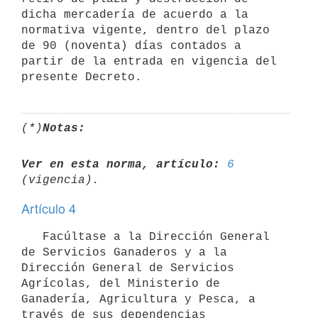
dicha mercadería de acuerdo a la 
normativa vigente, dentro del plazo 
de 90 (noventa) días contados a 
partir de la entrada en vigencia del 
(*)
Notas:
Ver en esta norma, artículo:
6
Artículo 4
   Facúltase a la Dirección General 
de Servicios Ganaderos y a la 
Dirección General de Servicios 
Agrícolas, del Ministerio de 
Ganadería, Agricultura y Pesca, a 
través de sus dependencias 