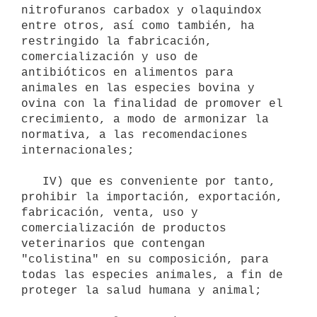
nitrofuranos carbadox y olaquindox 
entre otros, así como también, ha 
restringido la fabricación, 
comercialización y uso de 
antibióticos en alimentos para 
animales en las especies bovina y 
ovina con la finalidad de promover el 
crecimiento, a modo de armonizar la 
normativa, a las recomendaciones 
internacionales;

   IV) que es conveniente por tanto, 
prohibir la importación, exportación, 
fabricación, venta, uso y 
comercialización de productos 
veterinarios que contengan 
"colistina" en su composición, para 
todas las especies animales, a fin de 
proteger la salud humana y animal;
