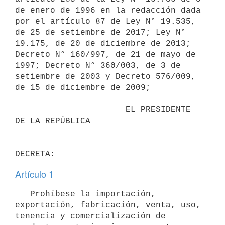
de enero de 1996 en la redacción dada 
por el artículo 87 de Ley N° 19.535, 
de 25 de setiembre de 2017; Ley N° 
19.175, de 20 de diciembre de 2013; 
Decreto N° 160/997, de 21 de mayo de 
1997; Decreto N° 360/003, de 3 de 
setiembre de 2003 y Decreto 576/009, 
de 15 de diciembre de 2009;

                      EL PRESIDENTE 
DE LA REPÚBLICA

Artículo 1
   Prohíbese la importación, 
exportación, fabricación, venta, uso, 
tenencia y comercialización de 