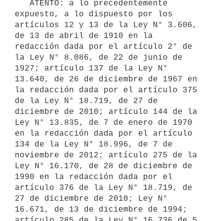
   ATENTO: a lo precedentemente 
expuesto, a lo dispuesto por los 
artículos 12 y 13 de la Ley N° 3.606, 
de 13 de abril de 1910 en la 
redacción dada por el artículo 2° de 
la Ley N° 8.086, de 22 de junio de 
1927; artículo 137 de la Ley N° 
13.640, de 26 de diciembre de 1967 en 
la redacción dada por el artículo 375 
de la Ley N° 18.719, de 27 de 
diciembre de 2010; artículo 144 de la 
Ley N° 13.835, de 7 de enero de 1970 
en la redacción dada por el artículo 
134 de la Ley N° 18.996, de 7 de 
noviembre de 2012; artículo 275 de la 
Ley N° 16.170, de 28 de diciembre de 
1990 en la redacción dada por el 
artículo 376 de la Ley N° 18.719, de 
27 de diciembre de 2010; Ley N° 
16.671, de 13 de diciembre de 1994; 
artículo 285 de la Ley N° 16.736 de 5 