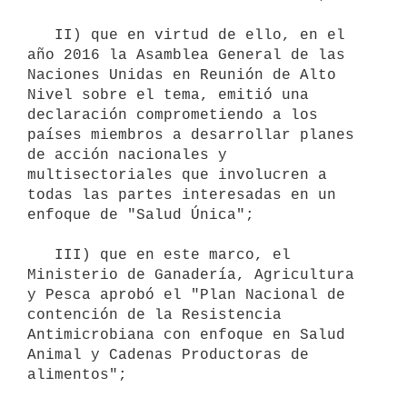
   II) que en virtud de ello, en el 
año 2016 la Asamblea General de las 
Naciones Unidas en Reunión de Alto 
Nivel sobre el tema, emitió una 
declaración comprometiendo a los 
países miembros a desarrollar planes 
de acción nacionales y 
multisectoriales que involucren a 
todas las partes interesadas en un 
enfoque de "Salud Única";

   III) que en este marco, el 
Ministerio de Ganadería, Agricultura 
y Pesca aprobó el "Plan Nacional de 
contención de la Resistencia 
Antimicrobiana con enfoque en Salud 
Animal y Cadenas Productoras de 
alimentos";
