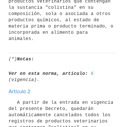
productos veterinarios que contengan 
la sustancia "colistina" en su 
composición, sola o asociada a otros 
productos químicos, al estado de 
materia prima o producto terminado, o 
incorporada en alimento para 
(*)
Notas:
Ver en esta norma, artículo:
6
Artículo 2
   A partir de la entrada en vigencia 
del presente Decreto, quedarán 
automáticamente cancelados todos los 
registros de productos veterinarios 