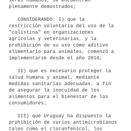
seres humanos, se encuentran 
plenamente demostrados;

   CONSIDERANDO: I) que la 
restricción voluntaria del uso de la 
"colistina" en organizaciones 
agrícolas y veterinarias, y la 
prohibición de su uso como aditivo 
alimentario para animales, comenzó a 
implementarse desde el año 2016;

   II) que es necesario proteger la 
salud humana y animal, mediante 
medidas sanitarias adecuadas, a fin 
de asegurar la inocuidad de los 
alimentos para el bienestar de los 
consumidores;

   III) que Uruguay ha dispuesto la 
prohibición de varios antimicrobianos 
tales como el cloranfenicol, los 