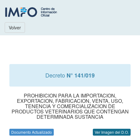
Volver
Decreto
N° 141/019
PROHIBICION PARA LA IMPORTACION,
EXPORTACION, FABRICACION, VENTA, USO,
TENENCIA Y COMERCIALIZACION DE
PRODUCTOS VETERINARIOS QUE CONTENGAN
DETERMINADA SUSTANCIA
Documento Actualizado
Ver Imagen del D.O.