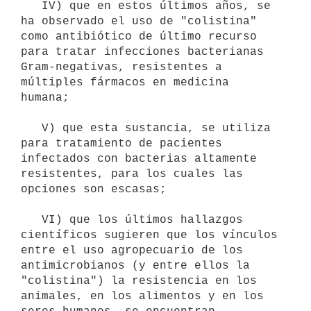
   IV) que en estos últimos años, se 
ha observado el uso de "colistina" 
como antibiótico de último recurso 
para tratar infecciones bacterianas 
Gram-negativas, resistentes a 
múltiples fármacos en medicina 
humana;

   V) que esta sustancia, se utiliza 
para tratamiento de pacientes 
infectados con bacterias altamente 
resistentes, para los cuales las 
opciones son escasas;

   VI) que los últimos hallazgos 
científicos sugieren que los vínculos 
entre el uso agropecuario de los 
antimicrobianos (y entre ellos la 
"colistina") la resistencia en los 
animales, en los alimentos y en los 