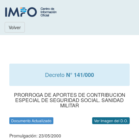
Volver
Decreto
N° 141/000
PRORROGA DE APORTES DE CONTRIBUCION
ESPECIAL DE SEGURIDAD SOCIAL. SANIDAD
MILITAR
Documento Actualizado
Ver Imagen del D.O.
Promulgación: 23/05/2000