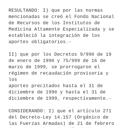
RESULTANDO: I) que por las normas 
mencionadas se creó el Fondo Nacional

de Recursos de los Institutos de 
Medicina Altamente Especializada y se

estableció la integración de los 
aportes obligatorios.-

II) que por los Decretos 9/998 de 19 
de enero de 1998 y 75/999 de 16 de

marzo de 1999, se prorrogaron el 
régimen de recaudación provisoria y 
los

aportes precitados hasta el 31 de 
diciembre de 1998 y hasta el 31 de

diciembre de 1999, respectivamente.-

CONSIDERANDO: I) que el artículo 271 
del Decreto-Ley 14.157 (Orgánico de

las Fuerzas Armadas) de 21 de febrero 