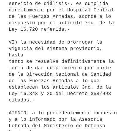
servicio de diálisis-, es cumplida

directamente por el Hospital Central 
de las Fuerzas Armadas, acorde a lo

dispuesto por el artículo 7mo. de la 
Ley 16.720 referida.-

VI) la necesidad de prorrogar la 
vigencia del sistema provisorio, 
hasta

tanto se resuelva definitivamente la 
forma de dar cumplimiento por parte

de la Dirección Nacional de Sanidad 
de las Fuerzas Armadas a lo que

establecen los artículos 3ro. de la 
Ley 16.343 y 20 del Decreto 358/993

citados.-

ATENTO: a lo precedentemente expuesto 
y a lo informado por la Asesoría

Letrada del Ministerio de Defensa 