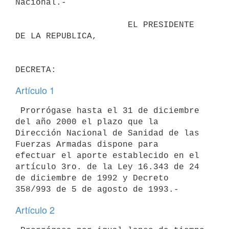
Nacional.-

                      EL PRESIDENTE 
DE LA REPUBLICA,

Artículo 1
 Prorrógase hasta el 31 de diciembre 
del año 2000 el plazo que la

Dirección Nacional de Sanidad de las 
Fuerzas Armadas dispone para

efectuar el aporte establecido en el 
artículo 3ro. de la Ley 16.343 de 24

de diciembre de 1992 y Decreto 
Artículo 2