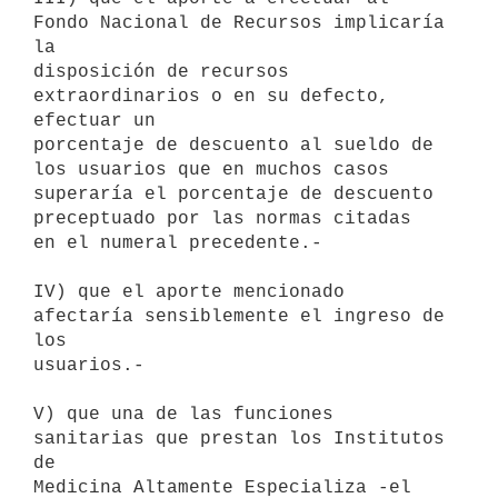
Fondo Nacional de Recursos implicaría 
la

disposición de recursos 
extraordinarios o en su defecto, 
efectuar un

porcentaje de descuento al sueldo de 
los usuarios que en muchos casos

superaría el porcentaje de descuento 
preceptuado por las normas citadas

en el numeral precedente.-

IV) que el aporte mencionado 
afectaría sensiblemente el ingreso de 
los

usuarios.-

V) que una de las funciones 
sanitarias que prestan los Institutos 
de

Medicina Altamente Especializa -el 