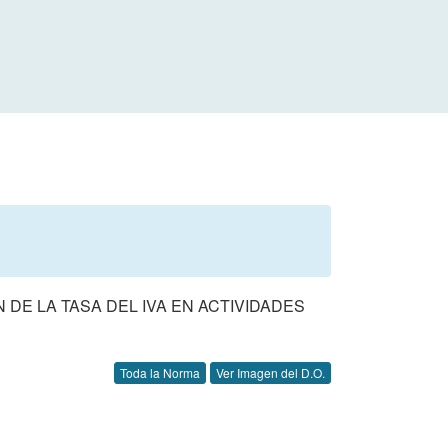
 DE LA TASA DEL IVA EN ACTIVIDADES
Toda la Norma
Ver Imagen del D.O.