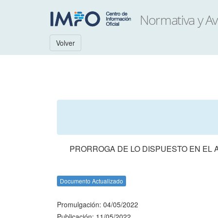
Volver
PRORROGA DE LO DISPUESTO EN EL AR
Documento Actualizado
Promulgación: 04/05/2022
Publicación: 11/05/2022