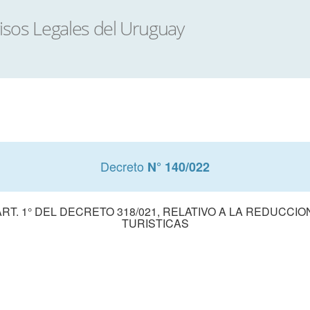
Decreto
N° 140/022
T. 1° DEL DECRETO 318/021, RELATIVO A LA REDUCCION
TURISTICAS