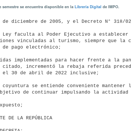
te semestre se encuentra disponible en la
Librería Digital
de IMPO.
iones vinculadas al turismo, siempre que la c
 de pago electrónico;

 citado, incrementó la rebaja referida preced
 el 30 de abril de 2022 inclusive;

bjetivo de continuar impulsando la actividad 