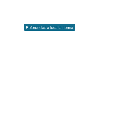
Referencias a toda la norma