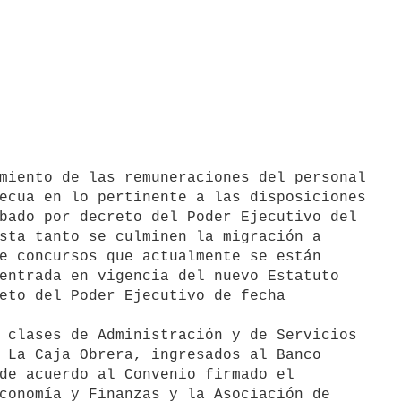
ecua en lo pertinente a las disposiciones

bado por decreto del Poder Ejecutivo del

sta tanto se culminen la migración a

e concursos que actualmente se están

entrada en vigencia del nuevo Estatuto

eto del Poder Ejecutivo de fecha

 clases de Administración y de Servicios

 La Caja Obrera, ingresados al Banco

de acuerdo al Convenio firmado el

conomía y Finanzas y la Asociación de
