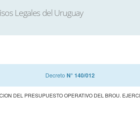
Decreto
N° 140/012
ION DEL PRESUPUESTO OPERATIVO DEL BROU. EJERCI