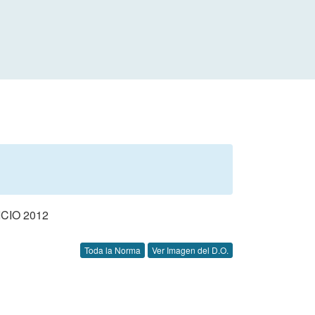
CIO 2012
Toda la Norma
Ver Imagen del D.O.