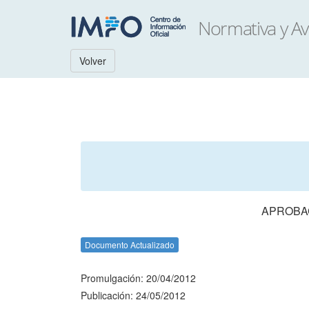
Volver
APROBAC
Documento Actualizado
Promulgación: 20/04/2012
Publicación: 24/05/2012