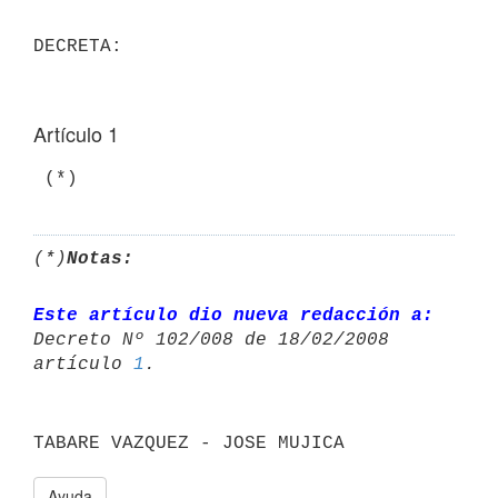
Artículo 1
 (*)
(*)
Notas:
Este artículo dio nueva redacción a:
Decreto Nº 102/008 de 18/02/2008 

artículo 
1
Ayuda