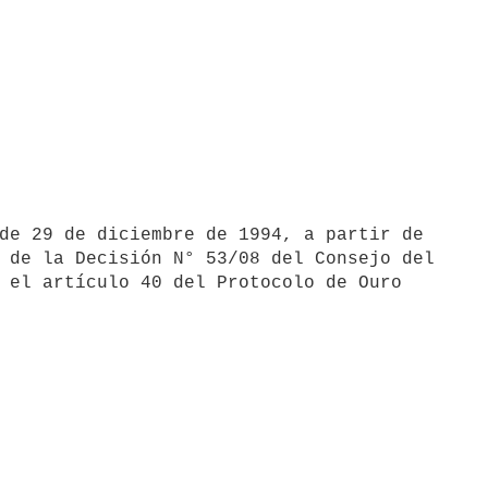
 de la Decisión N° 53/08 del Consejo del

 el artículo 40 del Protocolo de Ouro
