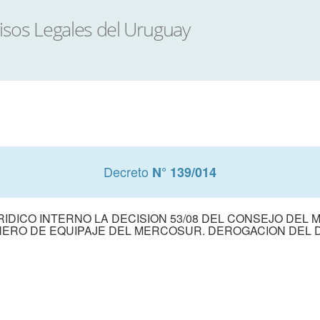
Decreto
N° 139/014
IDICO INTERNO LA DECISION 53/08 DEL CONSEJO DEL
ERO DE EQUIPAJE DEL MERCOSUR. DEROGACION DEL D