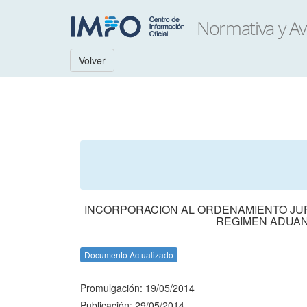
Volver
INCORPORACION AL ORDENAMIENTO JUR
REGIMEN ADUAN
Documento Actualizado
Promulgación: 19/05/2014
Publicación: 29/05/2014