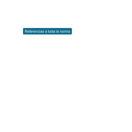
Referencias a toda la norma