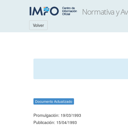
Volver
Documento Actualizado
Promulgación: 19/03/1993
Publicación: 15/04/1993