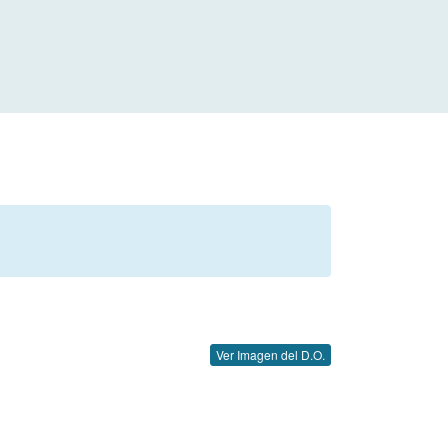
Ver Imagen del D.O.