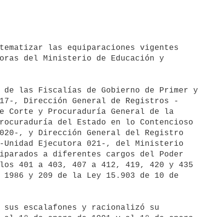
oras del Ministerio de Educación y

17-, Dirección General de Registros -

e Corte y Procuraduría General de la

rocuraduría del Estado en lo Contencioso

020-, y Dirección General del Registro

-Unidad Ejecutora 021-, del Ministerio

iparados a diferentes cargos del Poder

los 401 a 403, 407 a 412, 419, 420 y 435

 1986 y 209 de la Ley 15.903 de 10 de
