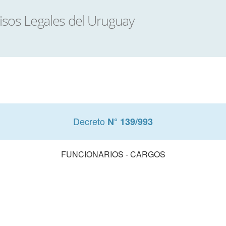
Decreto
N° 139/993
FUNCIONARIOS - CARGOS