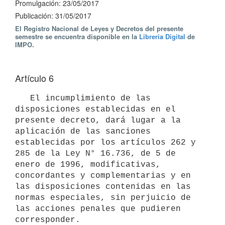
Promulgación: 23/05/2017
Publicación: 31/05/2017
El Registro Nacional de Leyes y Decretos del presente
semestre se encuentra disponible en la
Librería Digital
de
IMPO.
Artículo 6
   El incumplimiento de las 
disposiciones establecidas en el 
presente decreto, dará lugar a la 
aplicación de las sanciones 
establecidas por los artículos 262 y 
285 de la Ley N° 16.736, de 5 de 
enero de 1996, modificativas, 
concordantes y complementarias y en 
las disposiciones contenidas en las 
normas especiales, sin perjuicio de 
las acciones penales que pudieren 