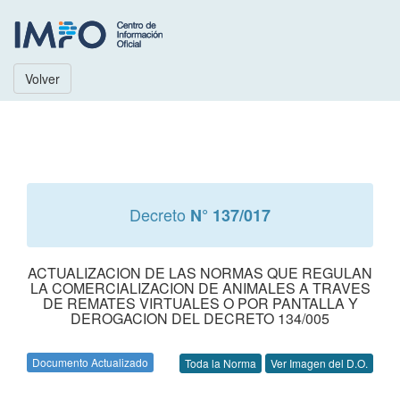
Volver
Decreto
N° 137/017
ACTUALIZACION DE LAS NORMAS QUE REGULAN
LA COMERCIALIZACION DE ANIMALES A TRAVES
DE REMATES VIRTUALES O POR PANTALLA Y
DEROGACION DEL DECRETO 134/005
Documento Actualizado
Toda la Norma
Ver Imagen del D.O.