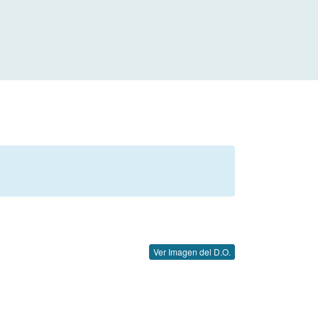
Ver Imagen del D.O.