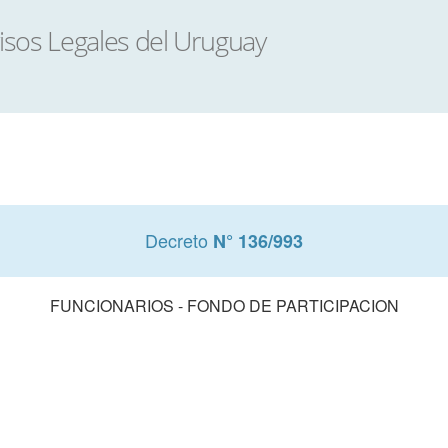
Decreto
N° 136/993
FUNCIONARIOS - FONDO DE PARTICIPACION