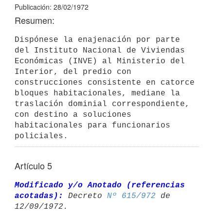
Publicación: 28/02/1972
Resumen:
Dispónese la enajenación por parte 
del Instituto Nacional de Viviendas 
Económicas (INVE) al Ministerio del 
Interior, del predio con 
construcciones consistente en catorce 
bloques habitacionales, mediane la 
traslación dominial correspondiente, 
con destino a soluciones 
habitacionales para funcionarios 
policiales.
Artículo 5
Modificado y/o Anotado (referencias 
acotadas):
 Decreto 
Nº 615/972
 de 
