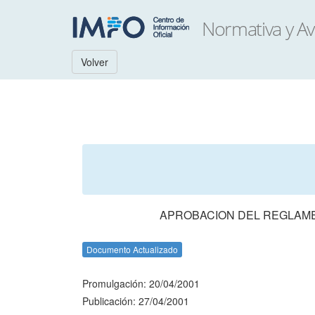
Volver
APROBACION DEL REGLAME
Documento Actualizado
Promulgación: 20/04/2001
Publicación: 27/04/2001