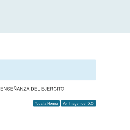
 ENSEÑANZA DEL EJERCITO
Toda la Norma
Ver Imagen del D.O.