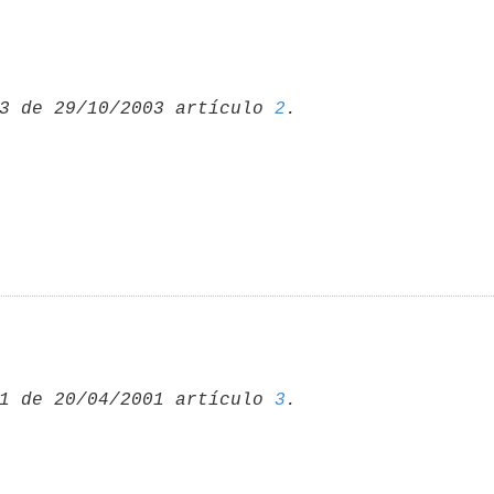
3 de 29/10/2003 artículo 
2
1 de 20/04/2001 artículo 
3