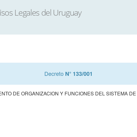
Decreto
N° 133/001
NTO DE ORGANIZACION Y FUNCIONES DEL SISTEMA DE