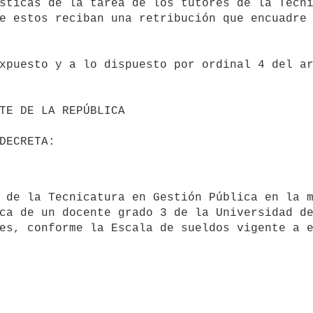
e estos reciban una retribución que encuadre 
ca de un docente grado 3 de la Universidad de