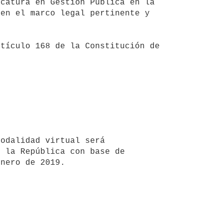
en el marco legal pertinente y 
 la República con base de 