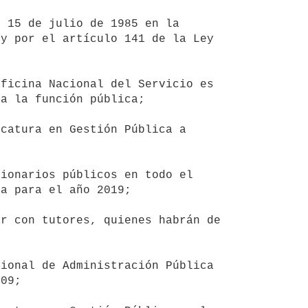
y por el artículo 141 de la Ley 
a la función pública;

a para el año 2019;

09;
