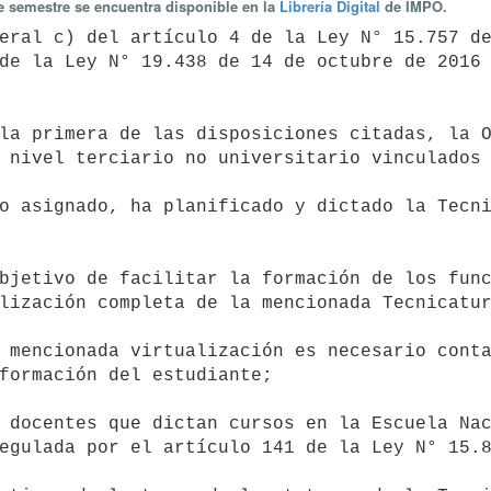
te semestre se encuentra disponible en la
Librería Digital
de IMPO.
de la Ley N° 19.438 de 14 de octubre de 2016 
 nivel terciario no universitario vinculados 
lización completa de la mencionada Tecnicatur
formación del estudiante;

egulada por el artículo 141 de la Ley N° 15.8