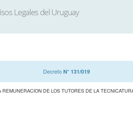
Decreto
N° 131/019
A REMUNERACION DE LOS TUTORES DE LA TECNICATURA