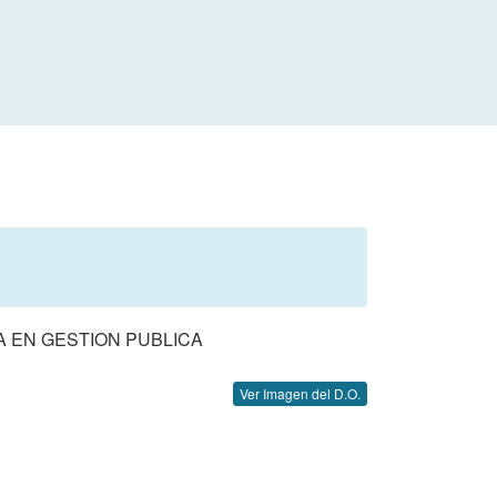
 EN GESTION PUBLICA
Ver Imagen del D.O.