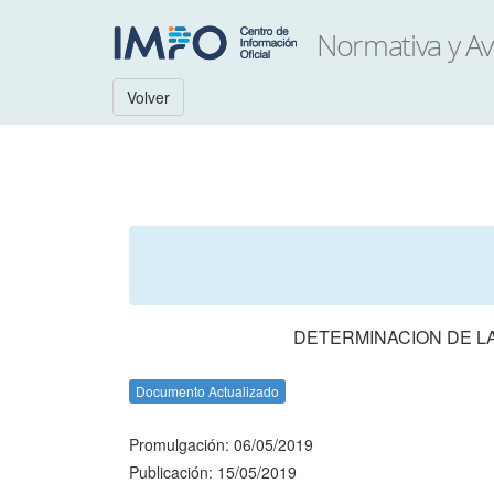
Volver
DETERMINACION DE L
Documento Actualizado
Promulgación: 06/05/2019
Publicación: 15/05/2019