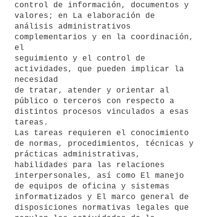
control de información, documentos y 
valores; en La elaboración de

análisis administrativos 
complementarios y en la coordinación, 
el

seguimiento y el control de 
actividades, que pueden implicar la 
necesidad

de tratar, atender y orientar al 
público o terceros con respecto a

distintos procesos vinculados a esas 
tareas.

Las tareas requieren el conocimiento 
de normas, procedimientos, técnicas y

prácticas administrativas, 
habilidades para las relaciones

interpersonales, así como El manejo 
de equipos de oficina y sistemas

informatizados y El marco general de 
disposiciones normativas legales que
