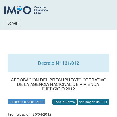
Volver
Decreto
N° 131/012
APROBACION DEL PRESUPUESTO OPERATIVO
DE LA AGENCIA NACIONAL DE VIVIENDA.
EJERCICIO 2012
Documento Actualizado
Toda la Norma
Ver Imagen del D.O.
Promulgación: 20/04/2012