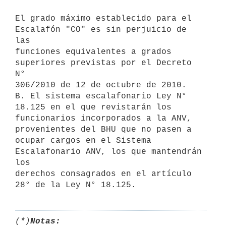
El grado máximo establecido para el 
Escalafón "CO" es sin perjuicio de 
las

funciones equivalentes a grados 
superiores previstas por el Decreto 
N°

306/2010 de 12 de octubre de 2010.

B. El sistema escalafonario Ley N° 
18.125 en el que revistarán los

funcionarios incorporados a la ANV, 
provenientes del BHU que no pasen a

ocupar cargos en el Sistema 
Escalafonario ANV, los que mantendrán 
los

derechos consagrados en el artículo 
(*)
Notas: