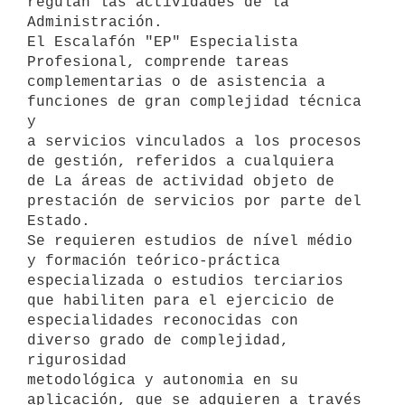
regulan las actividades de la 
Administración.

El Escalafón "EP" Especialista 
Profesional, comprende tareas

complementarias o de asistencia a 
funciones de gran complejidad técnica 
y

a servicios vinculados a los procesos 
de gestión, referidos a cualquiera

de La áreas de actividad objeto de 
prestación de servicios por parte del

Estado.

Se requieren estudios de nível médio 
y formación teórico-práctica

especializada o estudios terciarios 
que habiliten para el ejercicio de

especialidades reconocidas con 
diverso grado de complejidad, 
rigurosidad

metodológica y autonomia en su 
aplicación, que se adquieren a través 