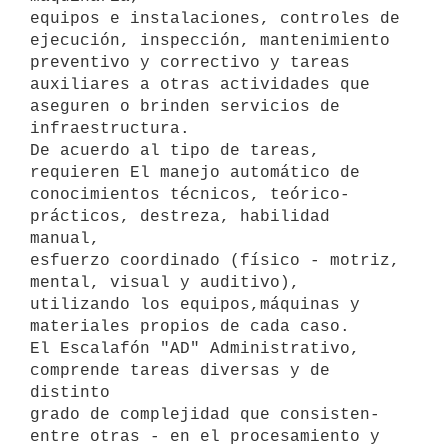
equipos e instalaciones, controles de 
ejecución, inspección, mantenimiento

preventivo y correctivo y tareas 
auxiliares a otras actividades que

aseguren o brinden servicios de 
infraestructura.

De acuerdo al tipo de tareas, 
requieren El manejo automático de

conocimientos técnicos, teórico-
prácticos, destreza, habilidad 
manual,

esfuerzo coordinado (físico - motriz, 
mental, visual y auditivo),

utilizando los equipos,máquinas y 
materiales propios de cada caso.

El Escalafón "AD" Administrativo, 
comprende tareas diversas y de 
distinto

grado de complejidad que consisten- 
entre otras - en el procesamiento y
