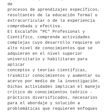
de

procesos de aprendizajes específicos, 
resultantes de la educación formal o

extracurricular o de la experiencia 
comprobada y efectiva.

El Escalafón "PC" Profesional y 
Científico, comprende actividades

complejas cuyo desarrollo requiere un 
alto nivel de conocimientos que se

adquieren en el nivel superior 
universitario y habilitaran para 
aplicar

conceptos y teorías científicas, 
trasmitir conocimientos y aumentar su

acervo por medio de la investigación.

Dichas actividades implican el manejo 
crítico de conocimientos teórico -

prácticos diversificados, necesarios 
para el abordaje y solución a

problemáticas que requieren enfoques 