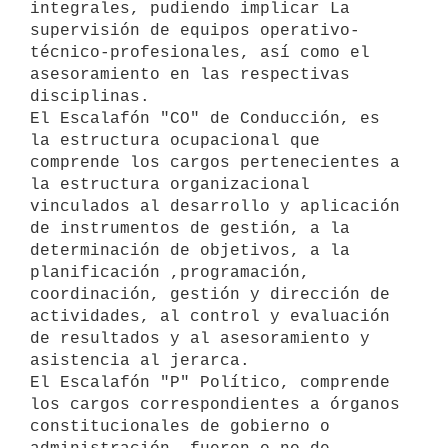
integrales, pudiendo implicar La

supervisión de equipos operativo- 
técnico-profesionales, así como el

asesoramiento en las respectivas 
disciplinas.

El Escalafón "CO" de Conducción, es 
la estructura ocupacional que

comprende los cargos pertenecientes a 
la estructura organizacional

vinculados al desarrollo y aplicación 
de instrumentos de gestión, a la

determinación de objetivos, a la 
planificación ,programación,

coordinación, gestión y dirección de 
actividades, al control y evaluación

de resultados y al asesoramiento y 
asistencia al jerarca.

El Escalafón "P" Político, comprende 
los cargos correspondientes a órganos

constitucionales de gobierno o 