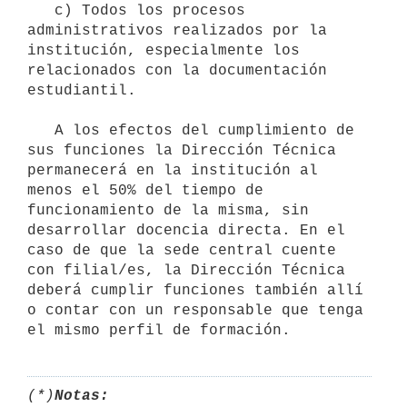
   c) Todos los procesos 
administrativos realizados por la 
institución, especialmente los 
relacionados con la documentación 
estudiantil.

   A los efectos del cumplimiento de 
sus funciones la Dirección Técnica 
permanecerá en la institución al 
menos el 50% del tiempo de 
funcionamiento de la misma, sin 
desarrollar docencia directa. En el 
caso de que la sede central cuente 
con filial/es, la Dirección Técnica 
deberá cumplir funciones también allí 
o contar con un responsable que tenga 
(*)
Notas: