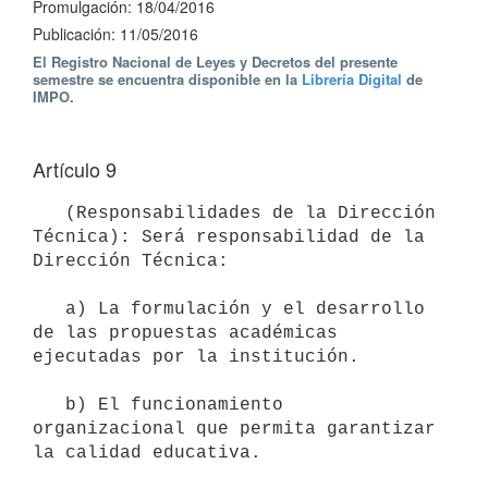
Promulgación: 18/04/2016
Publicación: 11/05/2016
El Registro Nacional de Leyes y Decretos del presente
semestre se encuentra disponible en la
Librería Digital
de
IMPO.
Artículo 9
   (Responsabilidades de la Dirección 
Técnica): Será responsabilidad de la 
Dirección Técnica:

   a) La formulación y el desarrollo 
de las propuestas académicas 
ejecutadas por la institución.

   b) El funcionamiento 
organizacional que permita garantizar 
la calidad educativa.
