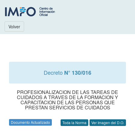
Volver
Decreto
N° 130/016
PROFESIONALIZACION DE LAS TAREAS DE
CUIDADOS A TRAVES DE LA FORMACION Y
CAPACITACION DE LAS PERSONAS QUE
PRESTAN SERVICIOS DE CUIDADOS
Documento Actualizado
Toda la Norma
Ver Imagen del D.O.