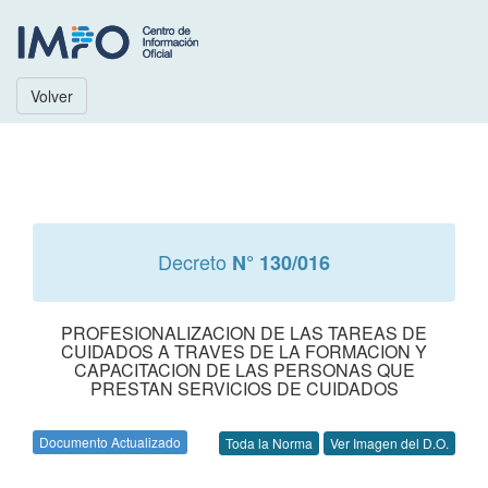
Volver
Decreto
N° 130/016
PROFESIONALIZACION DE LAS TAREAS DE
CUIDADOS A TRAVES DE LA FORMACION Y
CAPACITACION DE LAS PERSONAS QUE
PRESTAN SERVICIOS DE CUIDADOS
Documento Actualizado
Toda la Norma
Ver Imagen del D.O.