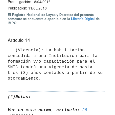
Promulgación: 18/04/2016
Publicación: 11/05/2016
El Registro Nacional de Leyes y Decretos del presente
semestre se encuentra disponible en la
Librería Digital
de
IMPO.
Artículo 14
   (Vigencia): La habilitación 
concedida a una Institución para la 
formación y/o capacitación para el 
SNIC tendrá una vigencia de hasta 
tres (3) años contados a partir de su 
(*)
Notas:
Ver en esta norma, artículo:
28