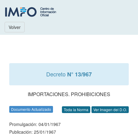
Volver
Decreto
N° 13/967
IMPORTACIONES. PROHIBICIONES
Documento Actualizado
Toda la Norma
Ver Imagen del D.O.
Promulgación: 04/01/1967
Publicación: 25/01/1967