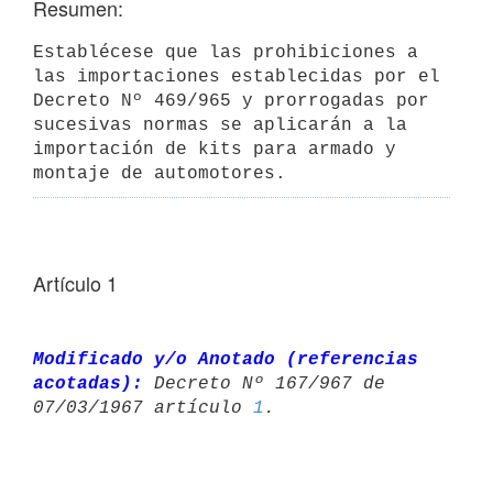
Resumen:
Establécese que las prohibiciones a 
las importaciones establecidas por el 
Decreto Nº 469/965 y prorrogadas por 
sucesivas normas se aplicarán a la

importación de kits para armado y 
montaje de automotores.
Artículo 1
Modificado y/o Anotado (referencias 
acotadas):
 Decreto Nº 167/967 de 

07/03/1967 artículo 
1