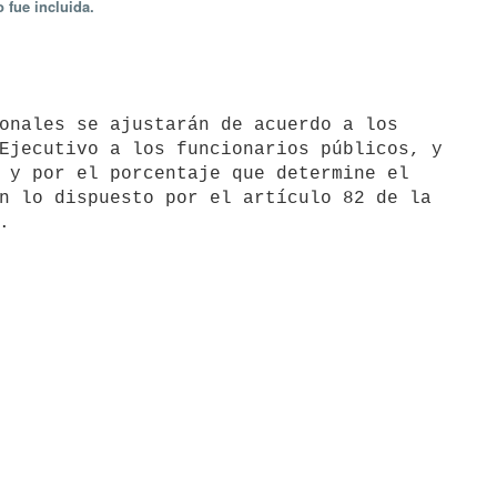
 fue incluida.
Ejecutivo a los funcionarios públicos, y

 y por el porcentaje que determine el

n lo dispuesto por el artículo 82 de la
