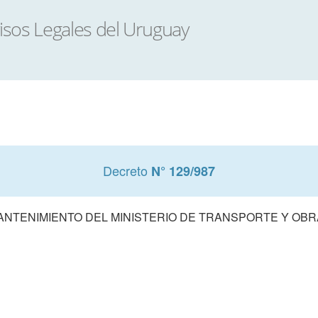
Decreto
N° 129/987
NTENIMIENTO DEL MINISTERIO DE TRANSPORTE Y OBRA