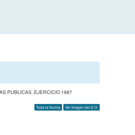
S PUBLICAS. EJERCICIO 1987
Toda la Norma
Ver Imagen del D.O.