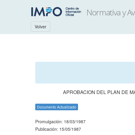
Volver
APROBACION DEL PLAN DE MA
Documento Actualizado
Promulgación: 18/03/1987
Publicación: 15/05/1987