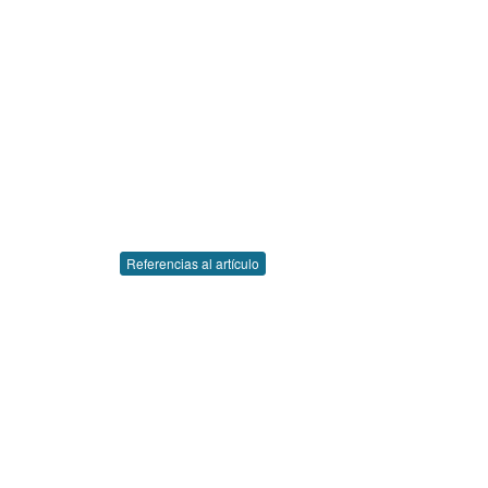
Referencias al artículo