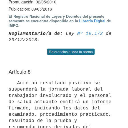
Promulgación: 02/05/2016
Publicación: 09/05/2016
El Registro Nacional de Leyes y Decretos del presente
semestre se encuentra disponible en la
Librería Digital
de
IMPO.
Reglamentario/a de:
 Ley 
Nº 19.172
 de 
Referencias a toda la norma
Artículo 8
   Ante un resultado positivo se 
suspenderá la jornada laboral del 
trabajador involucrado y el personal 
de salud actuante emitirá un informe 
firmado, indicando los datos del 
examinado, procedimiento practicado, 
resultado de la prueba y 
recomendaciones derivadas del 