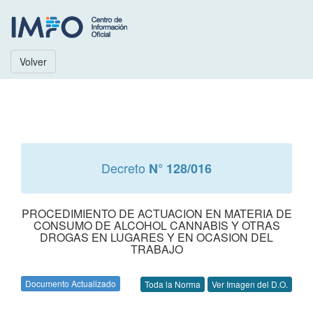
Volver
Decreto
N° 128/016
PROCEDIMIENTO DE ACTUACION EN MATERIA DE
CONSUMO DE ALCOHOL CANNABIS Y OTRAS
DROGAS EN LUGARES Y EN OCASION DEL
TRABAJO
Documento Actualizado
Toda la Norma
Ver Imagen del D.O.