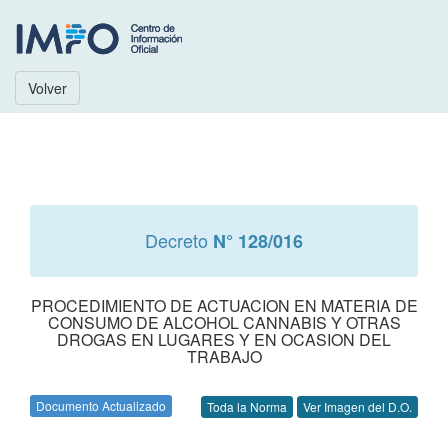
Volver
Decreto
N° 128/016
PROCEDIMIENTO DE ACTUACION EN MATERIA DE
CONSUMO DE ALCOHOL CANNABIS Y OTRAS
DROGAS EN LUGARES Y EN OCASION DEL
TRABAJO
Documento Actualizado
Toda la Norma
Ver Imagen del D.O.