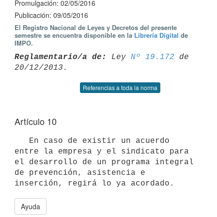
Promulgación: 02/05/2016
Publicación: 09/05/2016
El Registro Nacional de Leyes y Decretos del presente
semestre se encuentra disponible en la
Librería Digital
de
IMPO.
Reglamentario/a de:
 Ley 
Nº 19.172
 de 
Referencias a toda la norma
Artículo 10
   En caso de existir un acuerdo 
entre la empresa y el sindicato para 
el desarrollo de un programa integral 
de prevención, asistencia e 
Ayuda