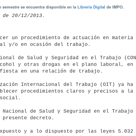
te semestre se encuentra disponible en la
Librería Digital
de IMPO.
al y/o en ocasión del trabajo.

cohol y otras drogas en el plano laboral, en 
fiesta en una relación de trabajo.

blecer procedimientos claros y precisos a la 
social.

 presente decreto.
