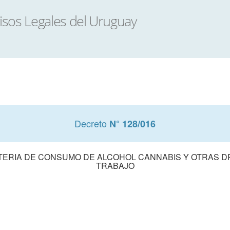
Decreto
N° 128/016
TERIA DE CONSUMO DE ALCOHOL CANNABIS Y OTRAS D
TRABAJO