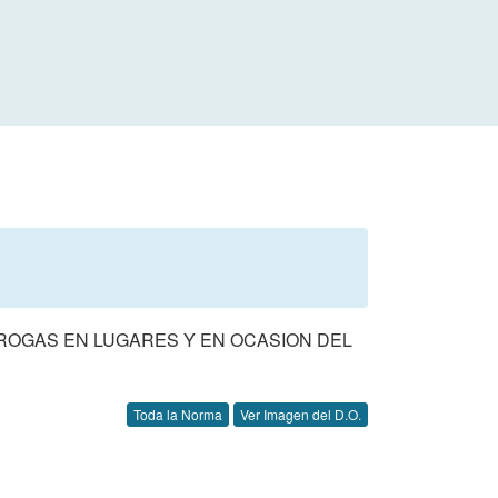
ROGAS EN LUGARES Y EN OCASION DEL
Toda la Norma
Ver Imagen del D.O.