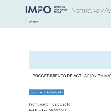
Volver
PROCEDIMIENTO DE ACTUACION EN MA
Documento Actualizado
Promulgación: 02/05/2016
Publicación: 09/05/2016