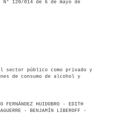
 N° 120/014 de 6 de mayo de 
nes de consumo de alcohol y 
O FERNÁNDEZ HUIDOBRO - EDITH 
AGUERRE - BENJAMÍN LIBEROFF - 