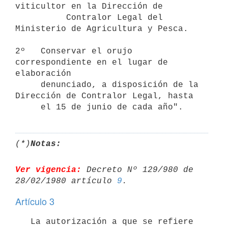
viticultor en la Dirección de

          Contralor Legal del 
Ministerio de Agricultura y Pesca.

2º   Conservar el orujo 
correspondiente en el lugar de 
elaboración

     denunciado, a disposición de la 
Dirección de Contralor Legal, hasta

(*)
Notas:
Ver vigencia:
 Decreto Nº 129/980 de 
28/02/1980 artículo 
9
Artículo 3
   La autorización a que se refiere 