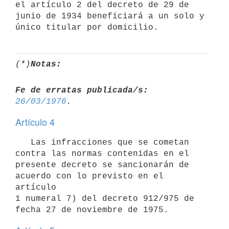
el artículo 2 del decreto de 29 de

junio de 1934 beneficiará a un solo y 
(*)
Notas:
Fe de erratas publicada/s:
26/03/1976
Artículo 4
   Las infracciones que se cometan 
contra las normas contenidas en el

presente decreto se sancionarán de 
acuerdo con lo previsto en el 
artículo

1 numeral 7) del decreto 912/975 de 