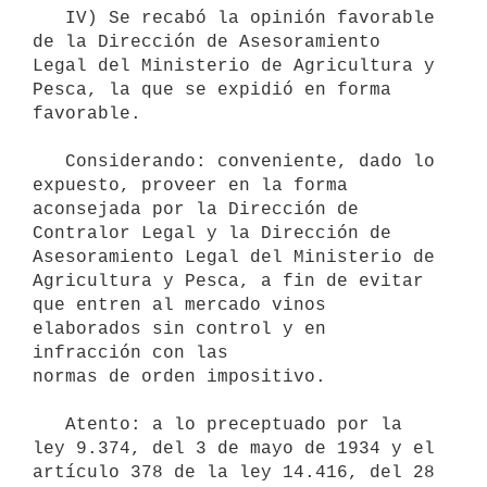
   IV) Se recabó la opinión favorable 
de la Dirección de Asesoramiento

Legal del Ministerio de Agricultura y 
Pesca, la que se expidió en forma

favorable.

   Considerando: conveniente, dado lo 
expuesto, proveer en la forma

aconsejada por la Dirección de 
Contralor Legal y la Dirección de

Asesoramiento Legal del Ministerio de 
Agricultura y Pesca, a fin de evitar

que entren al mercado vinos 
elaborados sin control y en 
infracción con las

normas de orden impositivo.

   Atento: a lo preceptuado por la 
ley 9.374, del 3 de mayo de 1934 y el

artículo 378 de la ley 14.416, del 28 