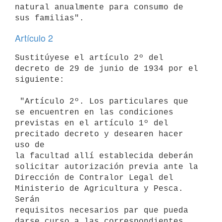
natural anualmente para consumo de 
Artículo 2
Sustitúyese el artículo 2º del 
decreto de 29 de junio de 1934 por el

siguiente:

 "Artículo 2º. Los particulares que 
se encuentren en las condiciones

previstas en el artículo 1º del 
precitado decreto y desearen hacer 
uso de

la facultad allí establecida deberán 
solicitar autorización previa ante la

Dirección de Contralor Legal del 
Ministerio de Agricultura y Pesca. 
Serán

requisitos necesarios par que pueda 
darse curso a las correspondientes
