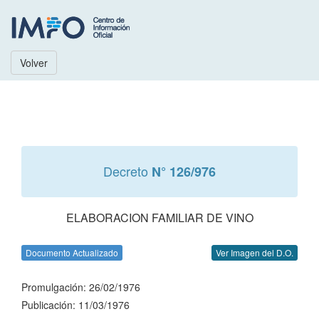
Volver
Decreto
N° 126/976
ELABORACION FAMILIAR DE VINO
Documento Actualizado
Ver Imagen del D.O.
Promulgación: 26/02/1976
Publicación: 11/03/1976