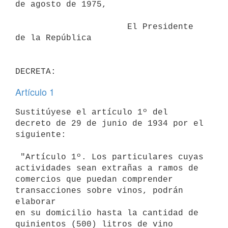
de agosto de 1975,

                      El Presidente 
de la República

Artículo 1
Sustitúyese el artículo 1º del 
decreto de 29 de junio de 1934 por el

siguiente:

 "Artículo 1º. Los particulares cuyas 
actividades sean extrañas a ramos de

comercios que puedan comprender 
transacciones sobre vinos, podrán 
elaborar

en su domicilio hasta la cantidad de 
quinientos (500) litros de vino
