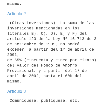
Artículo 2
 (Otras inversiones). La suma de las 
inversiones mencionadas en los 

literales B), C), D), E) y F) del 
artículo 123 de la Ley Nº 16.713 de 3 

de setiembre de 1995, no podrá 
exceder, a partir del 1º de abril de 
2001, 

de 55% (cincuenta y cinco por ciento) 
del valor del Fondo de Ahorro 

Previsional, y a partir del 1º de 
abril de 2002, hasta el 60% del 
Artículo 3