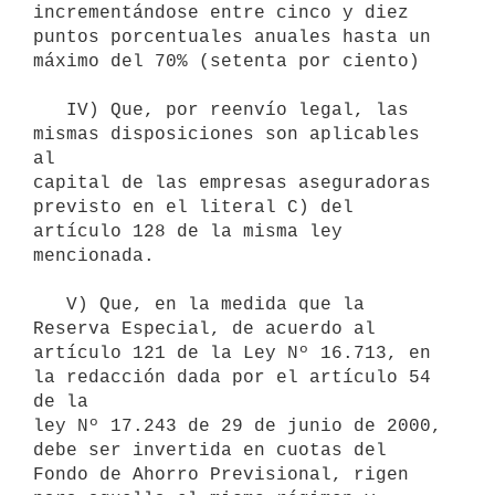
incrementándose entre cinco y diez 
puntos porcentuales anuales hasta un 
máximo del 70% (setenta por ciento)

   IV) Que, por reenvío legal, las 
mismas disposiciones son aplicables 
al 

capital de las empresas aseguradoras 
previsto en el literal C) del 

artículo 128 de la misma ley 
mencionada.

   V) Que, en la medida que la 
Reserva Especial, de acuerdo al 
artículo 121 de la Ley Nº 16.713, en 
la redacción dada por el artículo 54 
de la 

ley Nº 17.243 de 29 de junio de 2000, 
debe ser invertida en cuotas del 
Fondo de Ahorro Previsional, rigen 