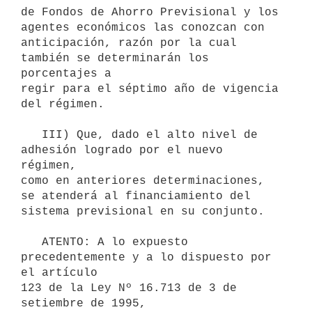
de Fondos de Ahorro Previsional y los 
agentes económicos las conozcan con 

anticipación, razón por la cual 
también se determinarán los 
porcentajes a 

regir para el séptimo año de vigencia 
del régimen.

   III) Que, dado el alto nivel de 
adhesión logrado por el nuevo 
régimen, 

como en anteriores determinaciones, 
se atenderá al financiamiento del 

sistema previsional en su conjunto.

   ATENTO: A lo expuesto 
precedentemente y a lo dispuesto por 
el artículo 

123 de la Ley Nº 16.713 de 3 de 
setiembre de 1995,
