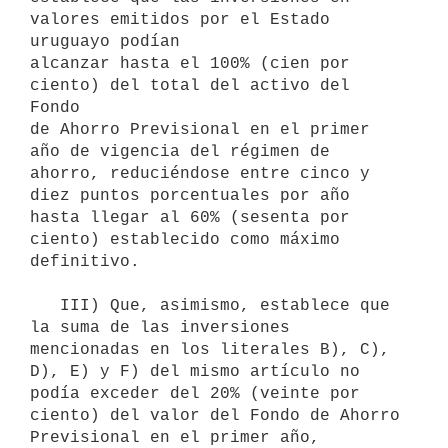
valores emitidos por el Estado 
uruguayo podían 

alcanzar hasta el 100% (cien por 
ciento) del total del activo del 
Fondo 

de Ahorro Previsional en el primer 
año de vigencia del régimen de 
ahorro, reduciéndose entre cinco y 
diez puntos porcentuales por año 
hasta llegar al 60% (sesenta por 
ciento) establecido como máximo 
definitivo.

   III) Que, asimismo, establece que 
la suma de las inversiones 
mencionadas en los literales B), C), 
D), E) y F) del mismo artículo no 
podía exceder del 20% (veinte por 
ciento) del valor del Fondo de Ahorro 
Previsional en el primer año, 