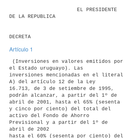
                      EL PRESIDENTE 
DE LA REPUBLICA                       

Artículo 1
 (Inversiones en valores emitidos por 
el Estado uruguayo). Las 

inversiones mencionadas en el literal 
A) del artículo 12 de la Ley 

16.713, de 3 de setiembre de 1995, 
podrán alcanzar, a partir del 1º de 

abril de 2001, hasta el 65% (sesenta 
y cinco por ciento) del total del 

activo del Fondo de Ahorro 
Previsional y a partir del 1º de 
abril de 2002 

hasta el 60% (sesenta por ciento) del 