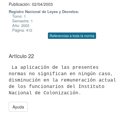
Publicación: 02/04/2003
Registro Nacional de Leyes y Decretos:
Tomo: 1
Semestre: 1
Año: 2003
Página: 412
Referencias a toda la norma
Artículo 22
 La aplicación de las presentes 
normas no significan en ningún caso, 

disminución en la remuneración actual 
de los funcionarios del Instituto 

Ayuda