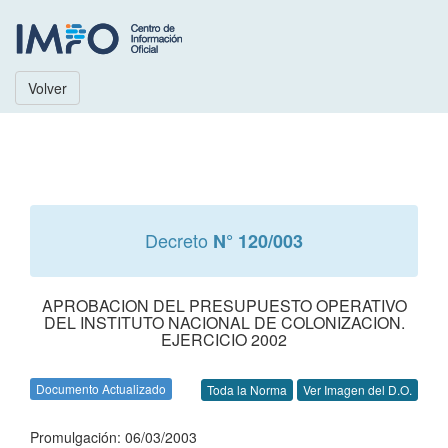
Volver
Decreto
N° 120/003
APROBACION DEL PRESUPUESTO OPERATIVO
DEL INSTITUTO NACIONAL DE COLONIZACION.
EJERCICIO 2002
Documento Actualizado
Toda la Norma
Ver Imagen del D.O.
Promulgación: 06/03/2003