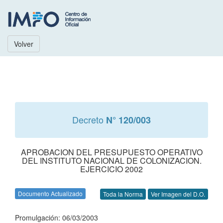
Volver
Decreto
N° 120/003
APROBACION DEL PRESUPUESTO OPERATIVO
DEL INSTITUTO NACIONAL DE COLONIZACION.
EJERCICIO 2002
Documento Actualizado
Toda la Norma
Ver Imagen del D.O.
Promulgación: 06/03/2003