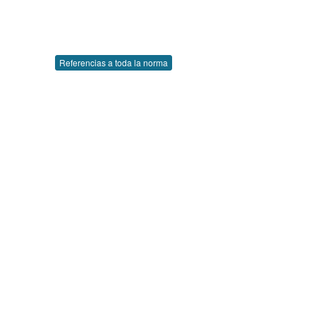
Referencias a toda la norma