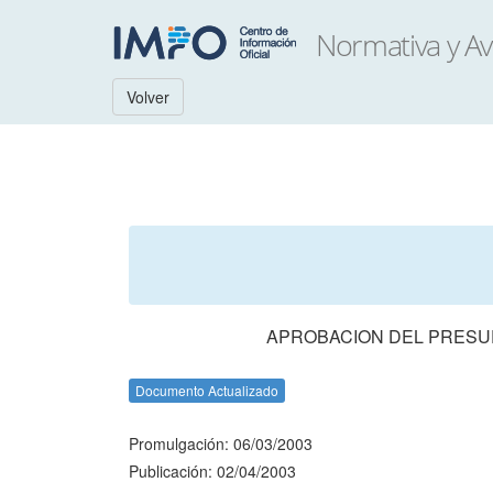
Volver
APROBACION DEL PRESUP
Documento Actualizado
Promulgación: 06/03/2003
Publicación: 02/04/2003