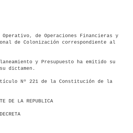
 Operativo, de Operaciones Financieras y 

onal de Colonización correspondiente al 

laneamiento y Presupuesto ha emitido su 

su dictamen.

tículo Nº 221 de la Constitución de la 
