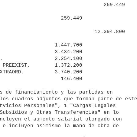
                    259.449 

                               12.394.800

s de financiamiento y las partidas en 

los cuadros adjuntos que forman parte de este
rvicios Personales", 1 "Cargas Legales 

Subsidios y Otras Transferencias" en lo 

ncluyen el aumento salarial otorgado con 

 e incluyen asimismo la mano de obra de 
