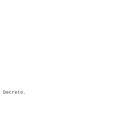
 Decreto.
