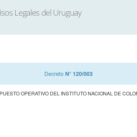
Decreto
N° 120/003
UESTO OPERATIVO DEL INSTITUTO NACIONAL DE COLONI