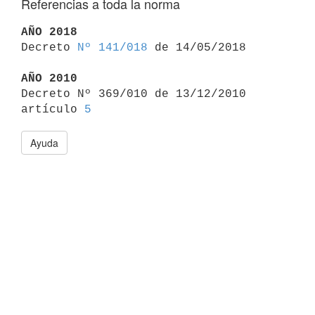
Referencias a toda la norma
AÑO 2018

Decreto 
Nº 141/018
 de 14/05/2018

AÑO 2010

Decreto Nº 369/010 de 13/12/2010 
artículo 
5
Ayuda