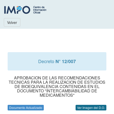
Volver
Decreto
N° 12/007
APROBACION DE LAS RECOMENDACIONES
TECNICAS PARA LA REALIZACION DE ESTUDIOS
DE BIOEQUIVALENCIA CONTENIDAS EN EL
DOCUMENTO "INTERCAMBIABILIDAD DE
MEDICAMENTOS"
Documento Actualizado
Ver Imagen del D.O.