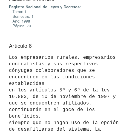
Registro Nacional de Leyes y Decretos:
Tomo: 1
Semestre: 1
Año: 1998
Página: 79
Artículo 6
Los empresarios rurales, empresarios 
contratistas y sus respectivos

cónyuges colaboradores que se 
encuentren en las condiciones 
establecidas

en los artículos 5º y 6º de la ley 
16.883, de 10 de noviembre de 1997 y

que se encuentren afiliados, 
continuarán en el goce de los 
beneficios,

siempre que no hagan uso de la opción 
de desafiliarse del sistema. La
