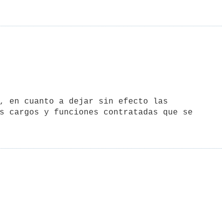
s cargos y funciones contratadas que se
