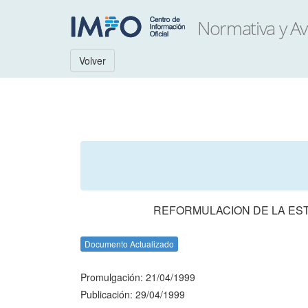
Volver
REFORMULACION DE LA EST
Documento Actualizado
Promulgación: 21/04/1999
Publicación: 29/04/1999