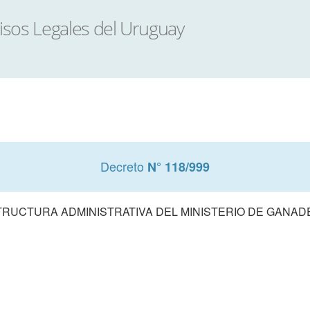
Decreto
N° 118/999
RUCTURA ADMINISTRATIVA DEL MINISTERIO DE GANAD