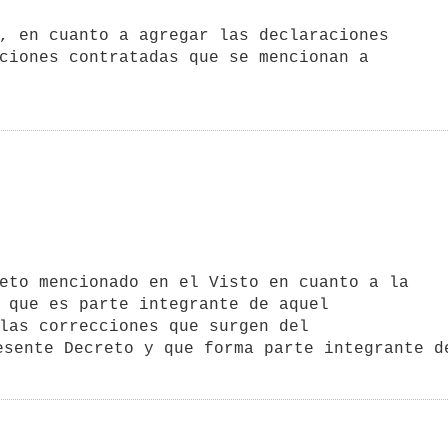
ciones contratadas que se mencionan a

 que es parte integrante de aquel

las correcciones que surgen del

esente Decreto y que forma parte integrante d