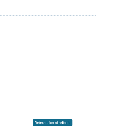
Referencias al artículo