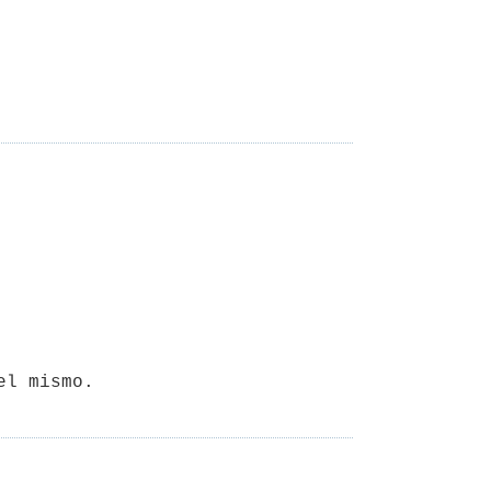
el mismo.