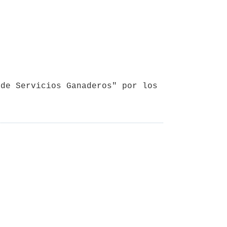
de Servicios Ganaderos" por los 