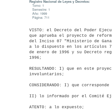
Registro Nacional de Leyes y Decretos:
Tomo: 1
Semestre: 1
Año: 1999
Página: 711
VISTO: el Decreto del Poder Ejecu
que aprueba el proyecto de reform
del Inciso 07 "Ministerio de Gana
a lo dispuesto en los artículos 7
de enero de 1996 y su Decreto reg
1996;

RESULTANDO: I) que en este proyec
involuntarios;

CONSIDERANDO: I) que corresponde 
II) lo informado por el Comité Ej
ATENTO: a lo expuesto;
