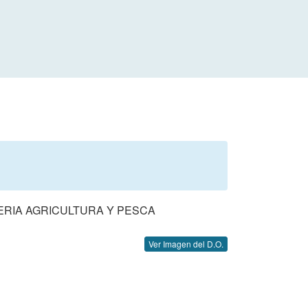
ERIA AGRICULTURA Y PESCA
Ver Imagen del D.O.