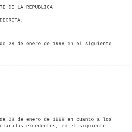
clarados excedentes, en el siguiente
