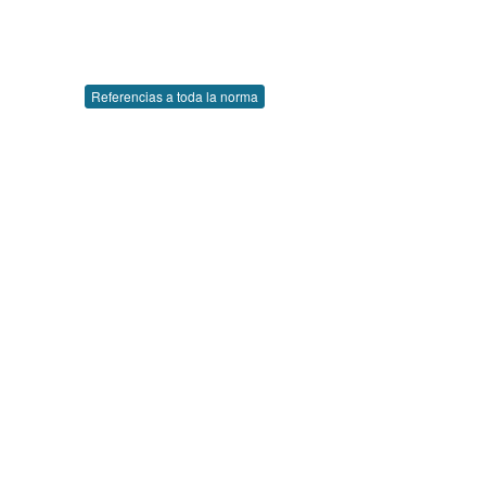
Referencias a toda la norma