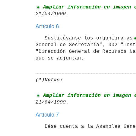
 Ampliar información en imagen 
Artículo 6
   Sustitúyanse los organigramas
General de Secretaría", 002 "Inst
"Dirección General de Recursos Na
que se adjuntan.
(*)
Notas:
 Ampliar información en imagen 
Artículo 7