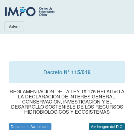
Volver
Decreto
N° 115/018
REGLAMENTACION DE LA LEY 19.175 RELATIVO A
LA DECLARACION DE INTERES GENERAL.
CONSERVACION, INVESTIGACION Y EL
DESARROLLO SOSTENIBLE DE LOS RECURSOS
HIDROBIOLOGICOS Y ECOSISTEMAS
Documento Actualizado
Ver Imagen del D.O.