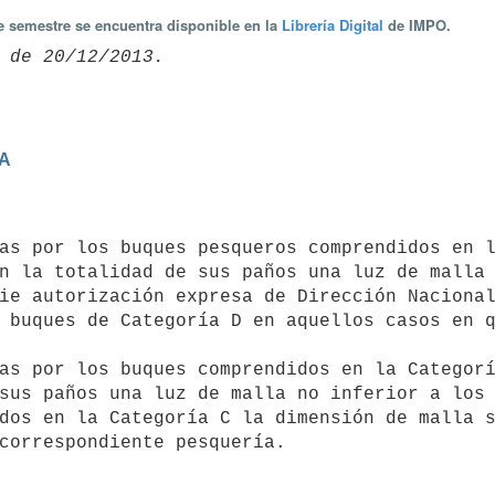
te semestre se encuentra disponible en la
Librería Digital
de IMPO.
RA
n la totalidad de sus paños una luz de malla 
ie autorización expresa de Dirección Nacional
 buques de Categoría D en aquellos casos en q
sus paños una luz de malla no inferior a los 