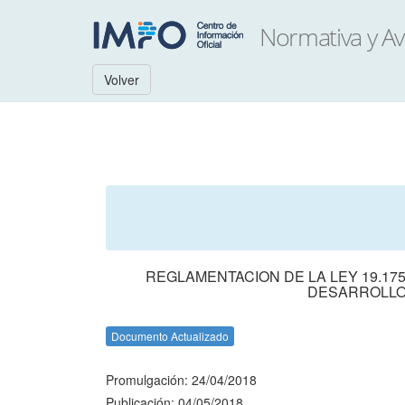
Volver
REGLAMENTACION DE LA LEY 19.17
DESARROLLO
Documento Actualizado
Promulgación: 24/04/2018
Publicación: 04/05/2018