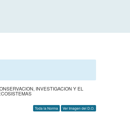
ONSERVACION, INVESTIGACION Y EL
ECOSISTEMAS
Toda la Norma
Ver Imagen del D.O.