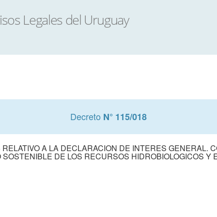
Decreto
N° 115/018
5 RELATIVO A LA DECLARACION DE INTERES GENERAL. C
 SOSTENIBLE DE LOS RECURSOS HIDROBIOLOGICOS Y 