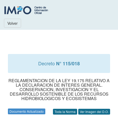
Volver
Decreto
N° 115/018
REGLAMENTACION DE LA LEY 19.175 RELATIVO A
LA DECLARACION DE INTERES GENERAL.
CONSERVACION, INVESTIGACION Y EL
DESARROLLO SOSTENIBLE DE LOS RECURSOS
HIDROBIOLOGICOS Y ECOSISTEMAS
Documento Actualizado
Toda la Norma
Ver Imagen del D.O.