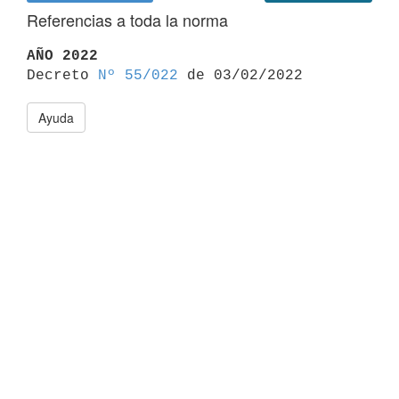
Referencias a toda la norma
AÑO 2022

Decreto 
Nº 55/022
Ayuda