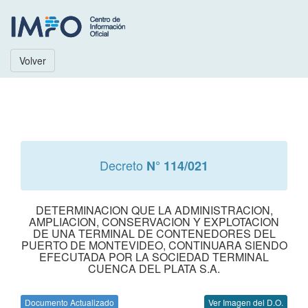
Volver
Decreto
N° 114/021
DETERMINACION QUE LA ADMINISTRACION,
AMPLIACION, CONSERVACION Y EXPLOTACION
DE UNA TERMINAL DE CONTENEDORES DEL
PUERTO DE MONTEVIDEO, CONTINUARA SIENDO
EFECUTADA POR LA SOCIEDAD TERMINAL
CUENCA DEL PLATA S.A.
Documento Actualizado
Ver Imagen del D.O.