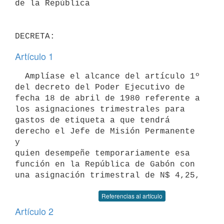
de la República

Artículo 1
  Amplíase el alcance del artículo 1º 
del decreto del Poder Ejecutivo de

fecha 18 de abril de 1980 referente a 
los asignaciones trimestrales para

gastos de etiqueta a que tendrá 
derecho el Jefe de Misión Permanente 
y

quien desempeñe temporariamente esa 
función en la República de Gabón con

Referencias al artículo
Artículo 2