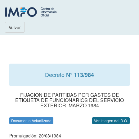
Volver
Decreto
N° 113/984
FIJACION DE PARTIDAS POR GASTOS DE
ETIQUETA DE FUNCIONARIOS DEL SERVICIO
EXTERIOR. MARZO 1984
Documento Actualizado
Ver Imagen del D.O.
Promulgación: 20/03/1984