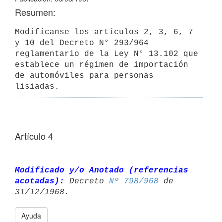
Resumen:
Modifícanse los artículos 2, 3, 6, 7 
y 10 del Decreto N° 293/964 
reglamentario de la Ley N° 13.102 que 
establece un régimen de importación 
de automóviles para personas 
lisiadas.
Artículo 4
Modificado y/o Anotado (referencias 
acotadas):
 Decreto 
Nº 798/968
 de 

Ayuda