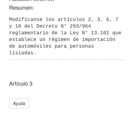
Resumen:
Modifícanse los artículos 2, 3, 6, 7 
y 10 del Decreto N° 293/964 
reglamentario de la Ley N° 13.102 que 
establece un régimen de importación 
de automóviles para personas 
lisiadas.
Artículo 3
Ayuda