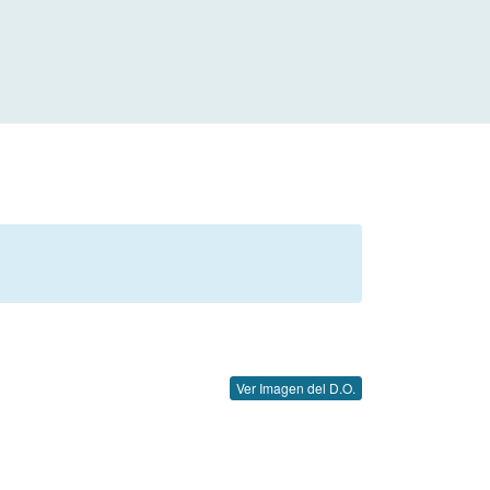
Ver Imagen del D.O.