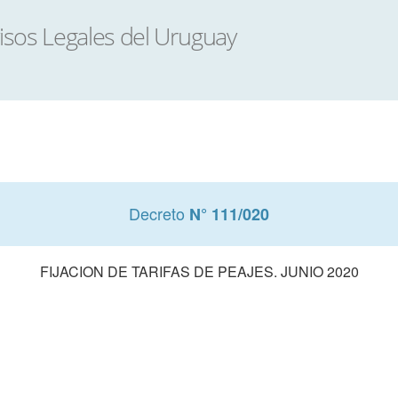
Decreto
N° 111/020
FIJACION DE TARIFAS DE PEAJES. JUNIO 2020