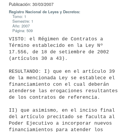
Publicación: 30/03/2007
Registro Nacional de Leyes y Decretos:
Tomo: 1
Semestre: 1
Año: 2007
Página: 509
VISTO: el Régimen de Contratos a 
Término establecido en la Ley Nº 
17.556, de 18 de setiembre de 2002 
(artículos 30 a 43).

RESULTANDO: I) que en el artículo 39 
de la mencionada Ley se establece el 
financiamiento con el cual deberán 
atenderse las erogaciones resultantes 
de los contratos de referencia.

II) que asimismo, en el inciso final 
del artículo precitado se faculta al 
Poder Ejecutivo a incorporar nuevos 
financiamientos para atender los 