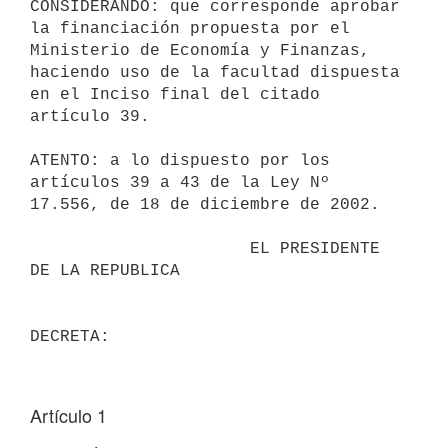
CONSIDERANDO: que corresponde aprobar 
la financiación propuesta por el 
Ministerio de Economía y Finanzas, 
haciendo uso de la facultad dispuesta 
en el Inciso final del citado 
artículo 39.

ATENTO: a lo dispuesto por los 
artículos 39 a 43 de la Ley Nº 
17.556, de 18 de diciembre de 2002.

                      EL PRESIDENTE 
DE LA REPUBLICA

Artículo 1