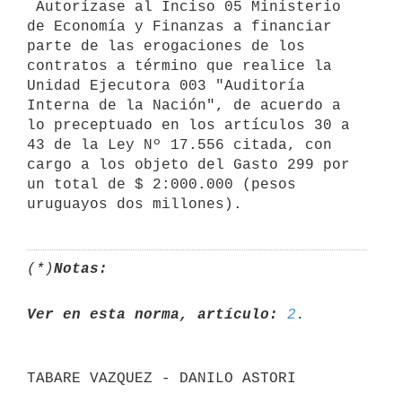
 Autorízase al Inciso 05 Ministerio 
de Economía y Finanzas a financiar 
parte de las erogaciones de los 
contratos a término que realice la 
Unidad Ejecutora 003 "Auditoría 
Interna de la Nación", de acuerdo a 
lo preceptuado en los artículos 30 a 
43 de la Ley Nº 17.556 citada, con 
cargo a los objeto del Gasto 299 por 
un total de $ 2:000.000 (pesos 
(*)
Notas:
Ver en esta norma, artículo:
2