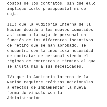
costos de los contratos, sin que ello 
implique costo presupuestal ni de 
caja.

III) que la Auditoría Interna de la 
Nación debido a los nuevos cometidos 
así como a la baja de personal en 
función de los diferentes incentivos 
de retiro que se han aprobado, se 
encuentra con la imperiosa necesidad 
de contratar de personal siendo el 
régimen de contratos a término el que 
se ajusta más a sus necesidades.

IV) que la Auditoría Interna de la 
Nación requiere créditos adicionales 
a efectos de implementar la nueva 
forma de vínculo con la 
Administración.
